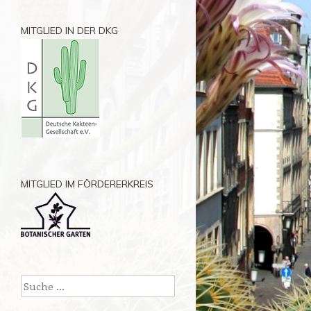
MITGLIED IN DER DKG
MITGLIED IM FÖRDERERKREIS
Suchen